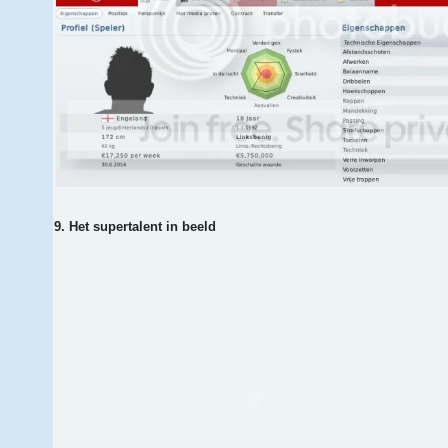
9. Het supertalent in beeld