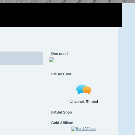
Doe mee!
FMBel Chat
Channel: #fmbel
FMBel Shop
Gold Affiliate