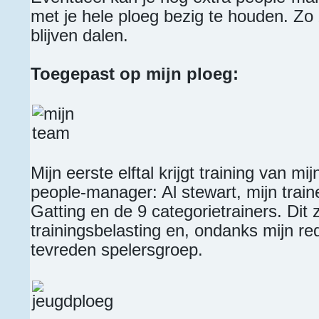
met je hele ploeg bezig te houden. Zo
blijven dalen.
Toegepast op mijn ploeg:
Mijn eerste elftal krijgt training van mi
people-manager: Al stewart, mijn traine
Gatting en de 9 categorietrainers. Dit 
trainingsbelasting en, ondanks mijn red
tevreden spelersgroep.