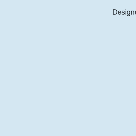
Designe