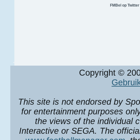
FMBel op Twitter
Copyright © 20
Gebrui
This site is not endorsed by Spo
for entertainment purposes only
the views of the individual 
Interactive or SEGA. The officia