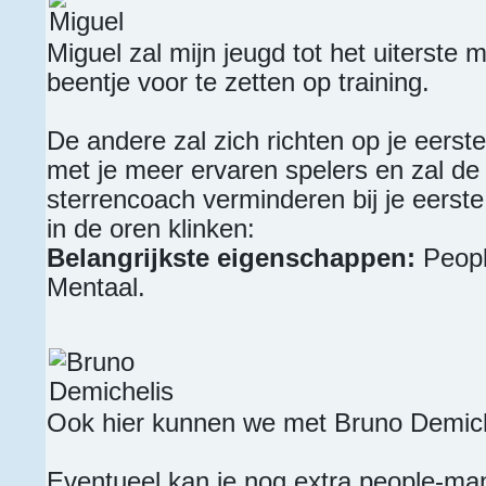
Miguel zal mijn jeugd tot het uiterste
beentje voor te zetten op training.
De andere zal zich richten op je eerste 
met je meer ervaren spelers en zal de
sterrencoach verminderen bij je eerste 
in de oren klinken:
Belangrijkste eigenschappen:
Peopl
Mentaal.
Ook hier kunnen we met Bruno Demich
Eventueel kan je nog extra people-ma