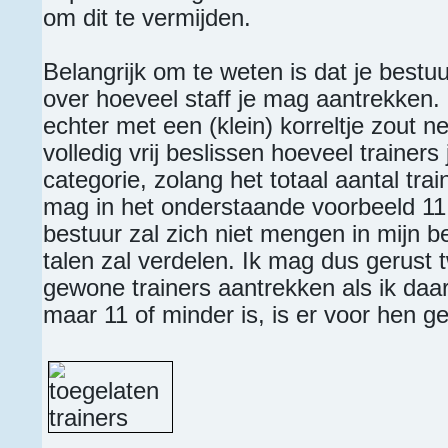
om dit te vermijden.
Belangrijk om te weten is dat je bestuu
over hoeveel staff je mag aantrekken. 
echter met een (klein) korreltje zout
volledig vrij beslissen hoeveel trainers
categorie, zolang het totaal aantal trai
mag in het onderstaande voorbeeld 11 
bestuur zal zich niet mengen in mijn b
talen zal verdelen. Ik mag dus gerust 
gewone trainers aantrekken als ik daar
maar 11 of minder is, is er voor hen 