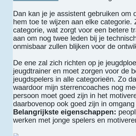
Dan kan je je assistent gebruiken om 
hem toe te wijzen aan elke categorie. Z
categorie, wat zorgt voor een betere tra
aan om nog twee leden bij je technisch
onmisbaar zullen blijken voor de ontwik
De ene zal zich richten op je jeugdploeg
jeugdtrainer en moet zorgen voor de b
jeugdspelers in alle categorieën. Zo d
waardoor mijn sterrencoaches nog mee
persoon moet goed zijn in het motiver
daarbovenop ook goed zijn in omgang
Belangrijkste eigenschappen:
peopl
werken met jonge spelers en motivere